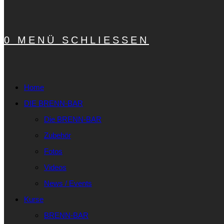
0
MENÜ
SCHLIESSEN
Home
DIE BRENN-BAR
Die BRENN-BAR
Zubehör
Fotos
Videos
News / Events
Kurse
BRENN-BAR