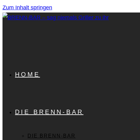
Zum Inhalt springen
HOME
DIE BRENN-BAR
DIE BRENN-BAR