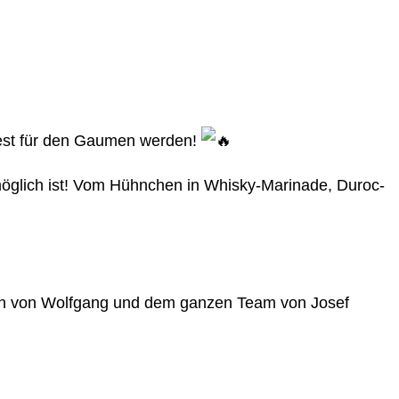
 Fest für den Gaumen werden!
öglich ist! Vom Hühnchen in Whisky-Marinade, Duroc-
uch von Wolfgang und dem ganzen Team von Josef