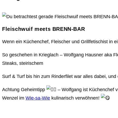
Fleischwuif meets BRENN-BAR
Wenn ein Küchenchef, Fleischer und Grillfetischist in
So geschehen in Krieglach – Wolfgang Hausner aka Fl
Steaks, steirischem
Surf & Turf bis hin zum Rinderfilet war alles dabei, und
Achtung Geheimtipp
– Wolfgang ist Küchenchef
Wenzel im
Wie-sa-Wie
kulinarisch verwöhnen!