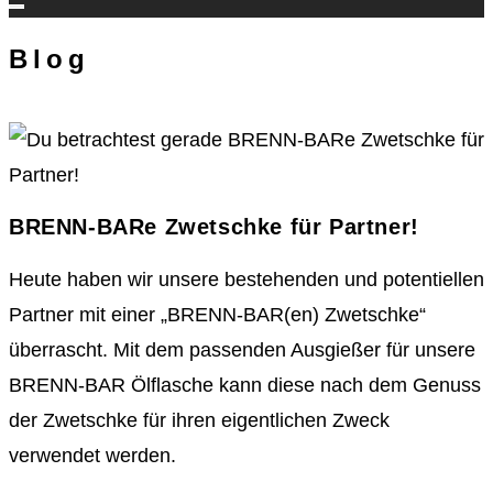
Blog
BRENN-BARe Zwetschke für Partner!
Heute haben wir unsere bestehenden und potentiellen
Partner mit einer „BRENN-BAR(en) Zwetschke“
überrascht. Mit dem passenden Ausgießer für unsere
BRENN-BAR Ölflasche kann diese nach dem Genuss
der Zwetschke für ihren eigentlichen Zweck
verwendet werden.