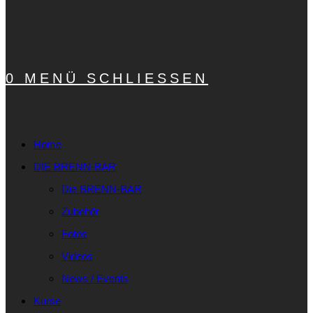
0
MENÜ
SCHLIESSEN
Home
DIE BRENN-BAR
Die BRENN-BAR
Zubehör
Fotos
Videos
News / Events
Kurse