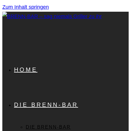
Zum Inhalt springen
HOME
DIE BRENN-BAR
DIE BRENN-BAR