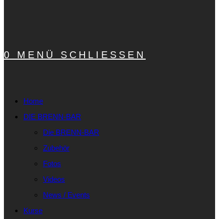
0
MENÜ
SCHLIESSEN
Home
DIE BRENN-BAR
Die BRENN-BAR
Zubehör
Fotos
Videos
News / Events
Kurse