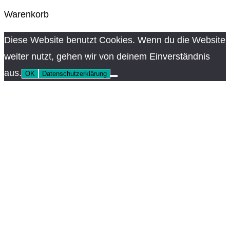
Warenkorb
Diese Website benutzt Cookies. Wenn du die Website
weiter nutzt, gehen wir von deinem Einverständnis
aus.
OK
Datenschutzerklärung