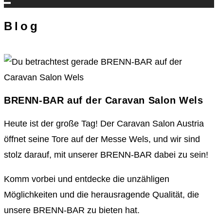
Blog
BRENN-BAR auf der Caravan Salon Wels
Heute ist der große Tag! Der Caravan Salon Austria
öffnet seine Tore auf der Messe Wels, und wir sind
stolz darauf, mit unserer BRENN-BAR dabei zu sein!
Komm vorbei und entdecke die unzähligen
Möglichkeiten und die herausragende Qualität, die
unsere BRENN-BAR zu bieten hat.