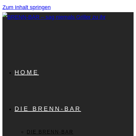
Zum Inhalt springen
HOME
DIE BRENN-BAR
DIE BRENN-BAR