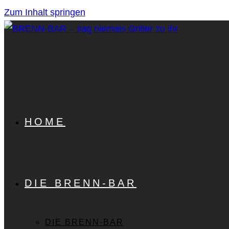
Zum Inhalt springen
HOME
DIE BRENN-BAR
DIE BRENN-BAR