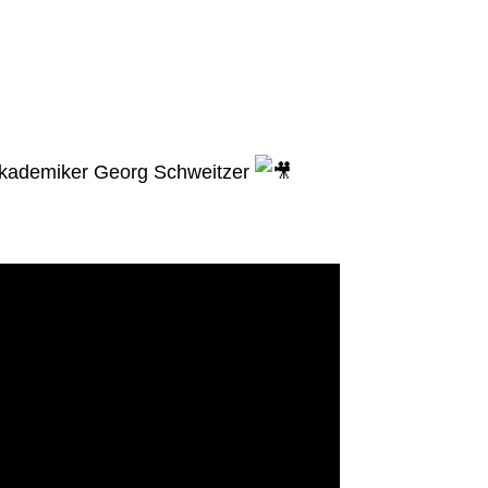
nakademiker Georg Schweitzer