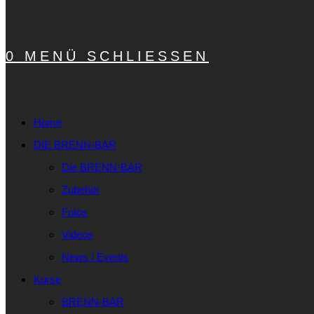
0
MENÜ
SCHLIESSEN
Home
DIE BRENN-BAR
Die BRENN-BAR
Zubehör
Fotos
Videos
News / Events
Kurse
BRENN-BAR