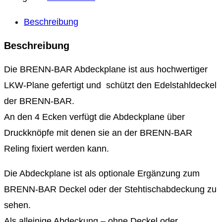
Beschreibung
Beschreibung
Die BRENN-BAR Abdeckplane ist aus hochwertiger
LKW-Plane gefertigt und schützt den Edelstahldeckel
der BRENN-BAR.
An den 4 Ecken verfügt die Abdeckplane über
Druckknöpfe mit denen sie an der BRENN-BAR
Reling fixiert werden kann.
Die Abdeckplane ist als optionale Ergänzung zum
BRENN-BAR Deckel oder der Stehtischabdeckung zu
sehen.
Als alleinige Abdeckung – ohne Deckel oder