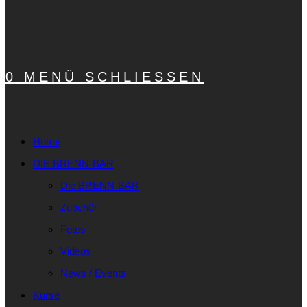
0
MENÜ
SCHLIESSEN
Home
DIE BRENN-BAR
Die BRENN-BAR
Zubehör
Fotos
Videos
News / Events
Kurse