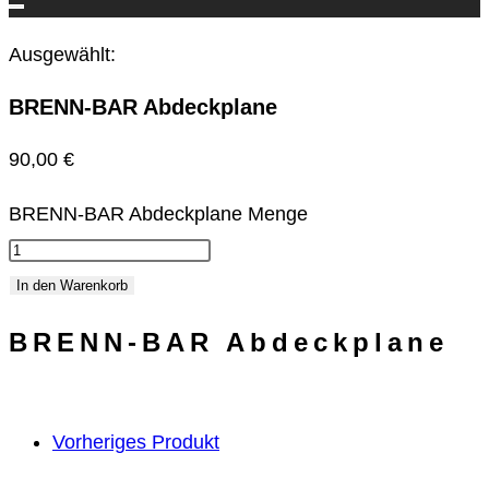
Ausgewählt:
BRENN-BAR Abdeckplane
90,00
€
BRENN-BAR Abdeckplane Menge
In den Warenkorb
BRENN-BAR Abdeckplane
Vorheriges Produkt