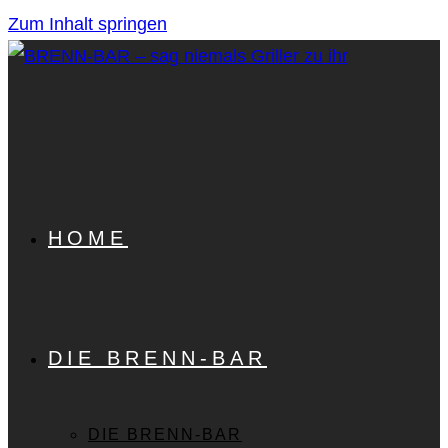
Zum Inhalt springen
HOME
DIE BRENN-BAR
DIE BRENN-BAR