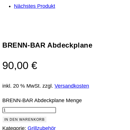
Nächstes Produkt
BRENN-BAR Abdeckplane
90,00
€
inkl. 20 % MwSt.
zzgl.
Versandkosten
BRENN-BAR Abdeckplane Menge
IN DEN WARENKORB
Kategorie:
Grillzubehör