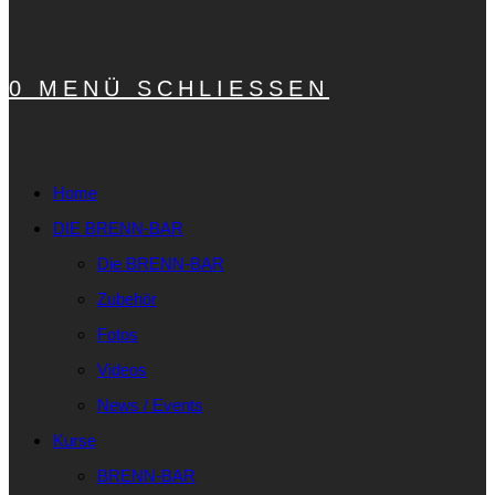
0
MENÜ
SCHLIESSEN
Home
DIE BRENN-BAR
Die BRENN-BAR
Zubehör
Fotos
Videos
News / Events
Kurse
BRENN-BAR